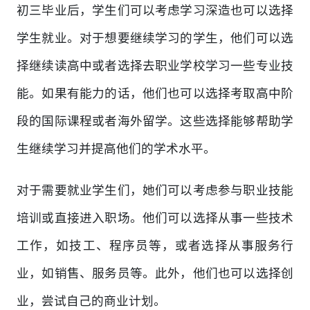
初三毕业后，学生们可以考虑学习深造也可以选择
学生就业。对于想要继续学习的学生，他们可以选
择继续读高中或者选择去职业学校学习一些专业技
能。如果有能力的话，他们也可以选择考取高中阶
段的国际课程或者海外留学。这些选择能够帮助学
生继续学习并提高他们的学术水平。
对于需要就业学生们，她们可以考虑参与职业技能
培训或直接进入职场。他们可以选择从事一些技术
工作，如技工、程序员等，或者选择从事服务行
业，如销售、服务员等。此外，他们也可以选择创
业，尝试自己的商业计划。