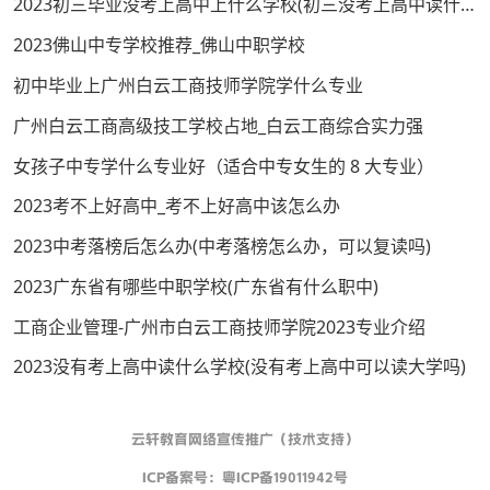
2023初三毕业没考上高中上什么学校(初三没考上高中读什么学校好)
2023佛山中专学校推荐_佛山中职学校
初中毕业上广州白云工商技师学院学什么专业
广州白云工商高级技工学校占地_白云工商综合实力强
女孩子中专学什么专业好（适合中专女生的 8 大专业）
2023考不上好高中_考不上好高中该怎么办
2023中考落榜后怎么办(中考落榜怎么办，可以复读吗)
2023广东省有哪些中职学校(广东省有什么职中)
工商企业管理-广州市白云工商技师学院2023专业介绍
2023没有考上高中读什么学校(没有考上高中可以读大学吗)
云轩教育网络宣传推广（技术支持）
ICP备案号：
粤ICP备19011942号