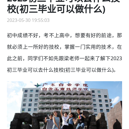
校(初三毕业可以做什么)
2023-05-30 19:55:03
初中成绩不好，考不上高中，想要有好的前途，那
就必须上一所好的技校，掌握一门实用的技术，在
此之前，同学们不如先跟梁老师一起来了解下2023
初三毕业可以去什么技校(初三毕业可以做什么)。