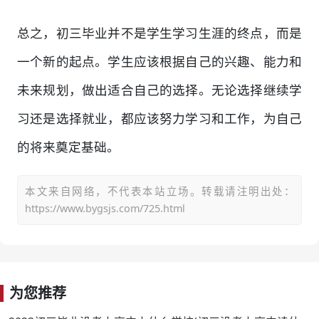
总之，初三毕业并不是学生学习生涯的终点，而是
一个新的起点。学生应该根据自己的兴趣、能力和
未来规划，做出适合自己的选择。无论选择继续学
习还是选择就业，都应该努力学习和工作，为自己
的将来奠定基础。
本文来自网络，不代表本站立场。转载请注明出处：
https://www.bygsjs.com/725.html
为您推荐