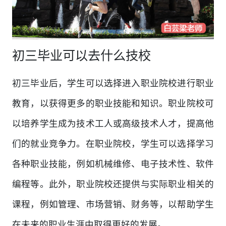
初三毕业可以去什么技校
初三毕业后，学生可以选择进入职业院校进行职业
教育，以获得更多的职业技能和知识。职业院校可
以培养学生成为技术工人或高级技术人才，提高他
们的就业竞争力。在职业院校，学生可以选择学习
各种职业技能，例如机械维修、电子技术性、软件
编程等。此外，职业院校还提供与实际职业相关的
课程，例如管理、市场营销、财务等，以帮助学生
在未来的职业生涯中取得更好的发展。