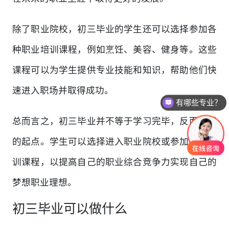
除了职业院校，初三毕业的学生还可以选择参加各
种职业培训课程，例如烹饪、美容、健身等。这些
课程可以为学生提供专业技能和知识，帮助他们快
速进入职场并取得成功。
有哪些专业？
总而言之，初三毕业并不等于学习完毕，反而是新
的起点。学生可以选择进入职业院校或参加职业培
训课程，以提高自己的职业综合竞争力实现自己的
梦想职业理想。
初三毕业可以做什么