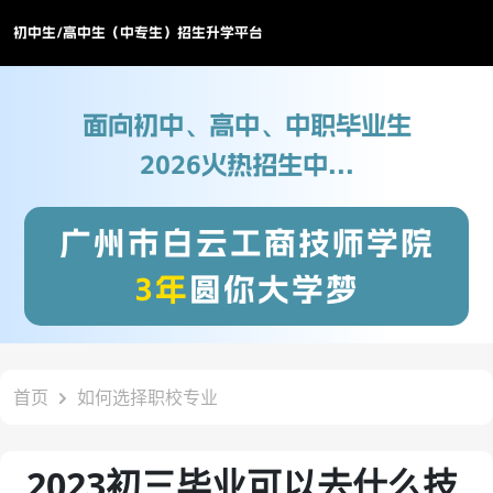
初中生/高中生（中专生）招生升学平台
面向初中、高中、中职毕业生
2026火热招生中...
广州市白云工商技师学院
3年
圆你大学梦
首页
如何选择职校专业
2023初三毕业可以去什么技