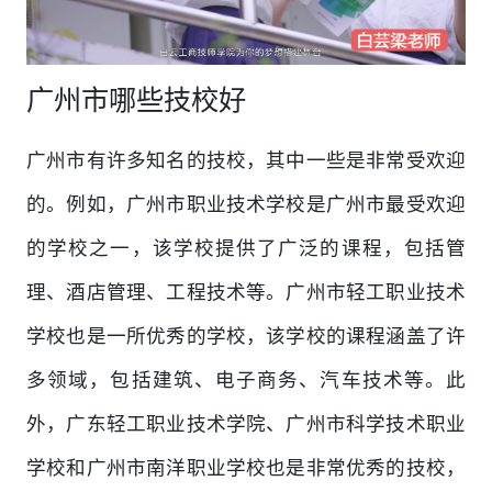
广州市哪些技校好
广州市有许多知名的技校，其中一些是非常受欢迎
的。例如，广州市职业技术学校是广州市最受欢迎
的学校之一，该学校提供了广泛的课程，包括管
理、酒店管理、工程技术等。广州市轻工职业技术
学校也是一所优秀的学校，该学校的课程涵盖了许
多领域，包括建筑、电子商务、汽车技术等。此
外，广东轻工职业技术学院、广州市科学技术职业
学校和广州市南洋职业学校也是非常优秀的技校，