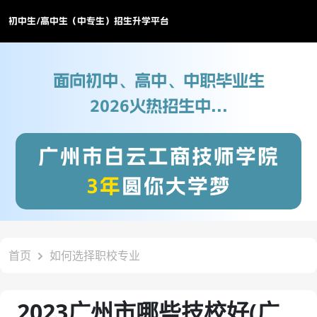
初中生/高中生（中专生）招生升学平台
面向初中、高中、中职毕业生
2026火热招生中...
广州市白云工商技师学院
3年
圆你大学梦
首页
如何选择职校专业
2023广州市哪些技校好(广