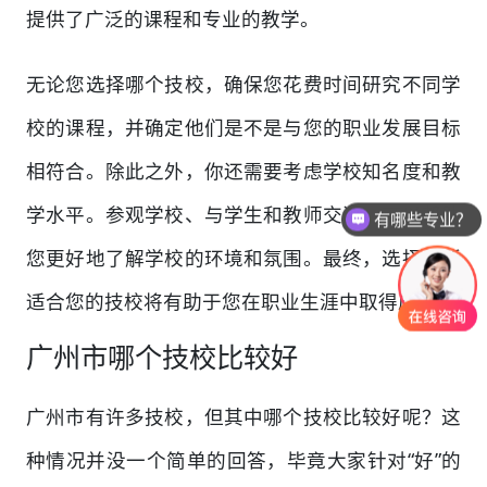
提供了广泛的课程和专业的教学。
无论您选择哪个技校，确保您花费时间研究不同学
校的课程，并确定他们是不是与您的职业发展目标
相符合。除此之外，你还需要考虑学校知名度和教
学水平。参观学校、与学生和教师交流，可以帮助
有哪些专业？
您更好地了解学校的环境和氛围。最终，选择一所
适合您的技校将有助于您在职业生涯中取得成功。
广州市哪个技校比较好
广州市有许多技校，但其中哪个技校比较好呢？这
种情况并没一个简单的回答，毕竟大家针对“好”的