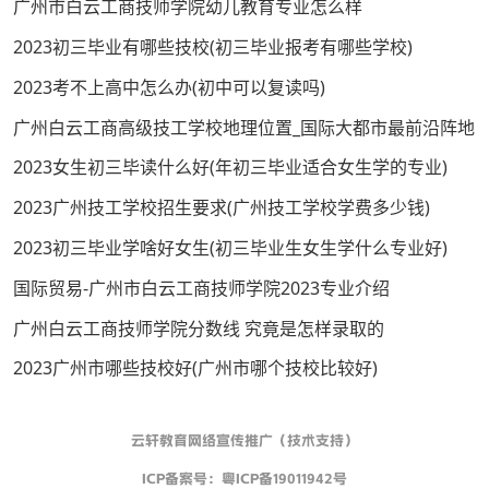
广州市白云工商技师学院幼儿教育专业怎么样
2023初三毕业有哪些技校(初三毕业报考有哪些学校)
2023考不上高中怎么办(初中可以复读吗)
广州白云工商高级技工学校地理位置_国际大都市最前沿阵地
2023女生初三毕读什么好(年初三毕业适合女生学的专业)
2023广州技工学校招生要求(广州技工学校学费多少钱)
2023初三毕业学啥好女生(初三毕业生女生学什么专业好)
国际贸易-广州市白云工商技师学院2023专业介绍
广州白云工商技师学院分数线 究竟是怎样录取的
2023广州市哪些技校好(广州市哪个技校比较好)
云轩教育网络宣传推广（技术支持）
ICP备案号：
粤ICP备19011942号