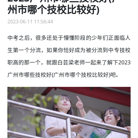
州市哪个技校比较好)
2023-06-11 11:56:44
中考之后，很多还处于懵懂阶段的少年们正面临人
生第一个分流，如果你恰好成为被分流到中专技校
职高的那一个，就跟白芸梁老师一起来了解下2023
广州市哪些技校好(广州市哪个技校比较好)吧。