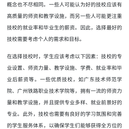
概念也不尽相同。一些人可能认为好的技校应该有
高质量的师资和教学设施，而另一些人可能更注重
技校的就业率和毕业生的薪资。因此，选择最好的
技校需要考虑个人的需求和目标。
在选择技校时，学生应该考虑以下因素：技校的专
业设置、师资力量、教学设施、学费、就业率和毕
业后薪资等。一些优质技校，如广东技术师范学
院、广州铁路职业技术学院等，拥有一流的师资力
量和教学设施，并且提供专业多样、就业前景好的
专业。此外，技校也需要有良好的学习氛围和完善
的学生服务体系，以确保学生们能够获得全方位的