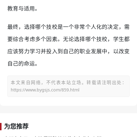
教育与适用。
最终，选择哪个技校是一个非常个人化的决定，需
要综合考虑多个因素。无论选择哪个技校，学生都
应该努力学习并投入到自己的职业发展中，以改变
自己的命运。
本文来自网络，不代表本站立场。转载请注明出处：
https://www.bygsjs.com/859.html
为您推荐