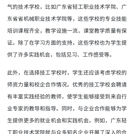
气的技术学校，比如广东省轻工职业技术学院、广
东省省机械职业技术学院等，这些学校的专业技能
培训课程齐全，教学设施一流，课堂教学质量有保
证。除了在学习方面的支持，这些学校也为学生提
供了许多实践机会，包括见习、工作感受等。
此外，在选择技工学校时，学生还应该考虑学校的
师资力量和校企合作情况。优秀的技工学校会聘请
有丰富实践经验的教师，使学生能够接受到来自行
业专家的教导和指导。同时，与企业合作能够为学
生提供更多的就业机会和实践机会。例如，广东轻
工职业技术学院就与众多知名企业开展了深入的合