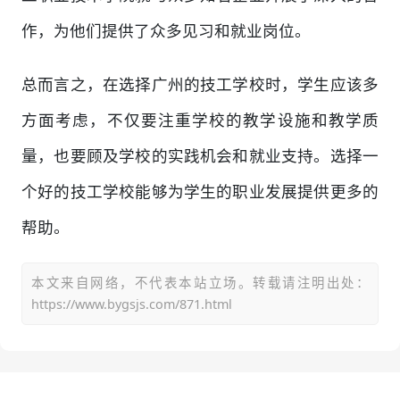
作，为他们提供了众多见习和就业岗位。
总而言之，在选择广州的技工学校时，学生应该多
方面考虑，不仅要注重学校的教学设施和教学质
量，也要顾及学校的实践机会和就业支持。选择一
个好的技工学校能够为学生的职业发展提供更多的
帮助。
本文来自网络，不代表本站立场。转载请注明出处：
https://www.bygsjs.com/871.html