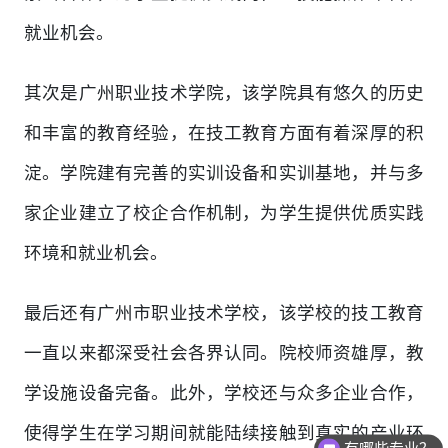
就业机会。
其次是广州职业技术学院，该学院具有悠久的历史
和丰富的教育经验，在技工教育方面有着深厚的积
淀。学院建有完善的实训设备和实训基地，并与多
家企业建立了校企合作机制，为学生提供优质实践
环境和就业机会。
最后还有广州市职业技术学校，该学校的技工教育
一直以来都深受社会各界认同。院校师资雄厚，教
学设施设备完备。此外，学校还与众多企业合作，
使得学生在学习期间就能陆续接触到真实的产业环