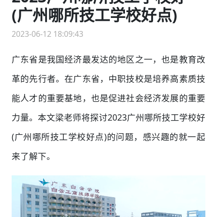
(广州哪所技工学校好点)
2023-06-12 18:09:43
广东省是我国经济最发达的地区之一，也是教育改
革的先行者。在广东省，中职技校是培养高素质技
能人才的重要基地，也是促进社会经济发展的重要
力量。本文梁老师将探讨2023广州哪所技工学校好
(广州哪所技工学校好点)的问题，感兴趣的就一起
来了解下。