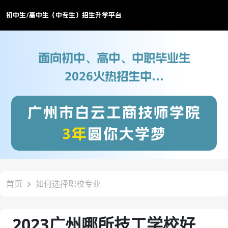
初中生/高中生（中专生）招生升学平台
面向初中、高中、中职毕业生
2026火热招生中...
广州市白云工商技师学院
3年
圆你大学梦
首页
如何选择职校专业
2023广州哪所技工学校好