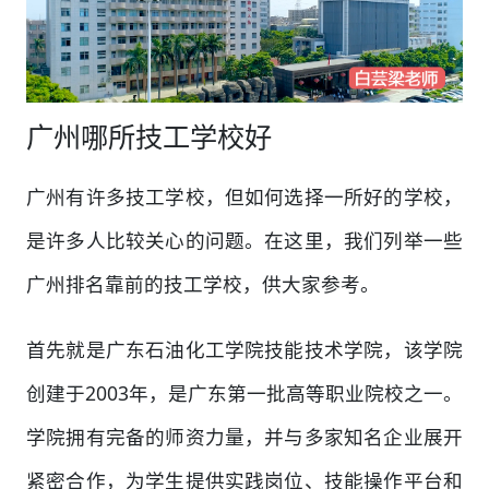
广州哪所技工学校好
广州有许多技工学校，但如何选择一所好的学校，
是许多人比较关心的问题。在这里，我们列举一些
广州排名靠前的技工学校，供大家参考。
首先就是广东石油化工学院技能技术学院，该学院
创建于2003年，是广东第一批高等职业院校之一。
学院拥有完备的师资力量，并与多家知名企业展开
紧密合作，为学生提供实践岗位、技能操作平台和