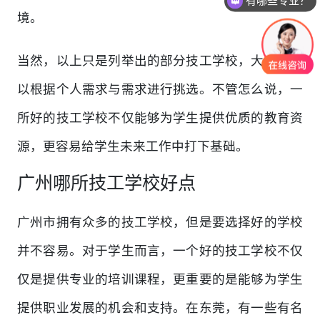
有哪些专业？
境。
当然，以上只是列举出的部分技工学校，大家还可
以根据个人需求与需求进行挑选。不管怎么说，一
所好的技工学校不仅能够为学生提供优质的教育资
源，更容易给学生未来工作中打下基础。
广州哪所技工学校好点
广州市拥有众多的技工学校，但是要选择好的学校
并不容易。对于学生而言，一个好的技工学校不仅
仅是提供专业的培训课程，更重要的是能够为学生
提供职业发展的机会和支持。在东莞，有一些有名