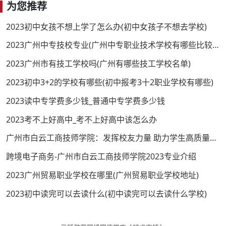
为您推荐
2023初中女孩不想上学了怎么办(初中女孩子不想去学校)
2023广州中专技校专业(广州中专职业技术学校有哪些比较好的)
2023广州市有技工学校吗(广州有哪些技工学校名单)
2023初中3+2的学校有哪些(初中报考3十2职业学校有哪些)
2023读中专学费多少钱_普通中专学费多少钱
2023考不上好高中_考不上好高中该怎么办
广州市白云工商技师学院：发挥校友力量 助力学生高质量就业
跨境电子商务-广州市白云工商技师学院2023专业介绍
2023广州贸易职业学校在哪里(广州贸易职业学校地址)
2023初中读完可以去读什么(初中读完可以去读什么学校)